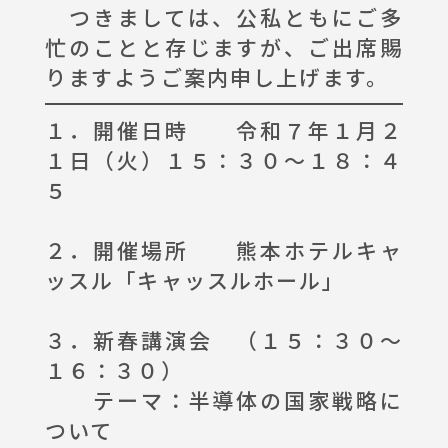
つきましては、公私ともにご多
忙のことと存じますが、ご出席賜
りますようご案内申し上げます。
１．開催日時 令和７年１月２
１日（火）１５：３０～１８：４
５
２．開催場所 熊本ホテルキャ
ッスル「キャッスルホール」
３．新春講演会 （１５：３０～
１６：３０）
テーマ：半導体の国家戦略に
ついて