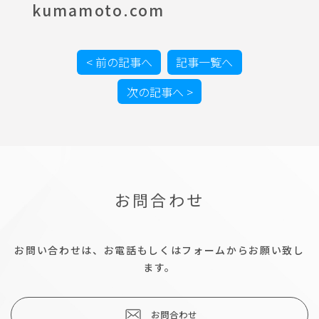
kumamoto.com
< 前の記事へ
記事一覧へ
次の記事へ >
お問合わせ
お問い合わせは、お電話もしくはフォームからお願い致し
ます。
お問合わせ