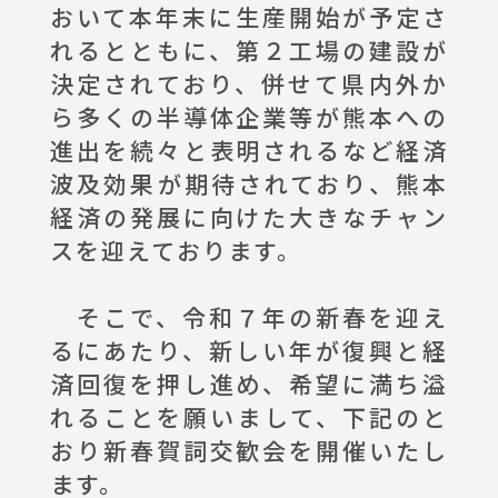
おいて本年末に生産開始が予定さ
れるとともに、第２工場の建設が
決定されており、併せて県内外か
ら多くの半導体企業等が熊本への
進出を続々と表明されるなど経済
波及効果が期待されており、熊本
経済の発展に向けた大きなチャン
スを迎えております。
そこで、令和７年の新春を迎え
るにあたり、新しい年が復興と経
済回復を押し進め、希望に満ち溢
れることを願いまして、下記のと
おり新春賀詞交歓会を開催いたし
ます。