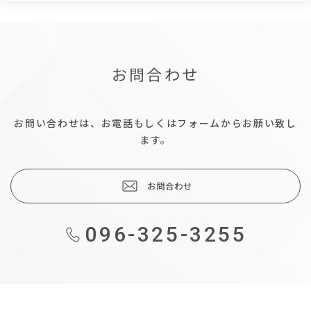
お問合わせ
お問い合わせは、お電話もしくはフォームからお願い致し
ます。
お問合わせ
096-325-3255