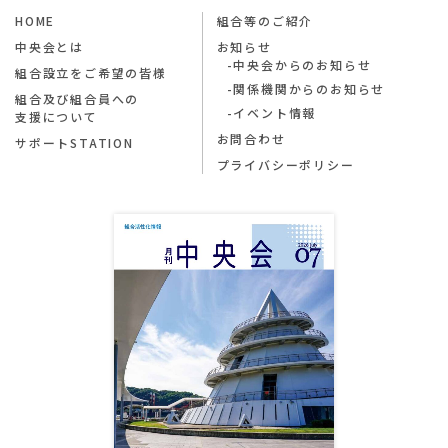
HOME
組合等のご紹介
中央会とは
お知らせ
中央会からのお知らせ
組合設立をご希望の皆様
関係機関からのお知らせ
組合及び組合員への
イベント情報
支援について
お問合わせ
サポートSTATION
プライバシーポリシー