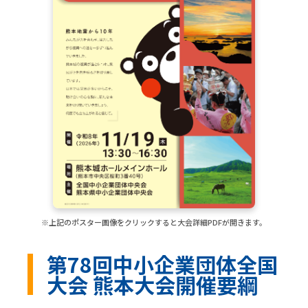
※上記のポスター画像をクリックすると大会詳細PDFが開きます。
第78回中小企業団体全国
大会 熊本大会開催要綱