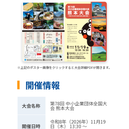
※上記のポスター画像をクリックすると大会詳細PDFが開きます。
開催情報
第78回 中小企業団体全国大
大会名称
会 熊本大会
令和8年（2026年）11月19
開催日時
日（木） 13:30 〜