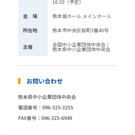
16:30（予定）
会 場
熊本城ホール メインホール
所在地
熊本市中央区桜町3番40号
全国中小企業団体中央会 /
主催
熊本県中小企業団体中央会
お問い合わせ
熊本県中小企業団体中央会
電話番号：096-325-3255
FAX番号：096-325-6949