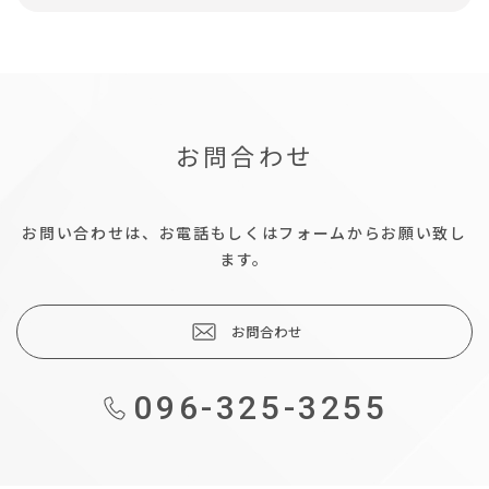
お問合わせ
お問い合わせは、お電話もしくはフォームからお願い致し
ます。
お問合わせ
096-325-3255