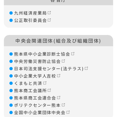
九州経済産業局
公正取引委員会
中央会関連団体(組合及び組織団体)
熊本県中小企業診断士協会
中央労働災害防止協会
日本司法支援センター(法テラス)
中小企業大学人吉校
くまもと共済
熊本商工会議所
熊本県商工会連合会
ポリテクセンター熊本
全国中小企業団体中央会