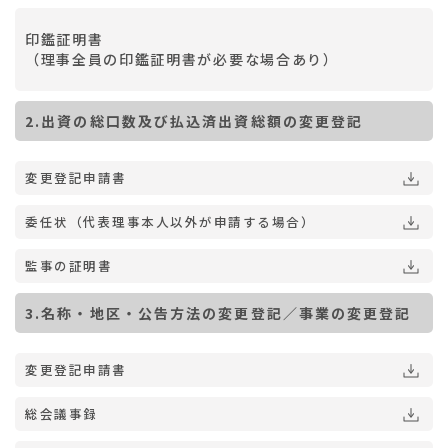
印鑑証明書
（理事全員の印鑑証明書が必要な場合あり）
2.出資の総口数及び払込済出資総額の変更登記
変更登記申請書
委任状（代表理事本人以外が申請する場合）
監事の証明書
3.名称・地区・公告方法の変更登記／事業の変更登記
変更登記申請書
総会議事録