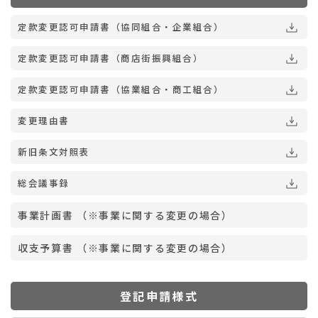
定款変更認可申請書（協同組合・企業組合）
定款変更認可申請書（商店街振興組合）
定款変更認可申請書（協業組合・商工組合）
変更理由書
新旧条文対照表
総会議事録
事業計画書 （※事業に関する変更の場合）
収支予算書 （※事業に関する変更の場合）
登記申請様式