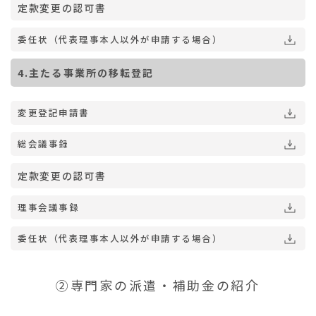
定款変更の認可書
委任状（代表理事本人以外が申請する場合）
4.主たる事業所の移転登記
変更登記申請書
総会議事録
定款変更の認可書
理事会議事録
委任状（代表理事本人以外が申請する場合）
➁専門家の派遣・補助金の紹介