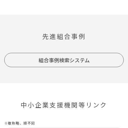
先進組合事例
組合事例検索システム
中小企業支援機関等リンク
※敬称略、順不同