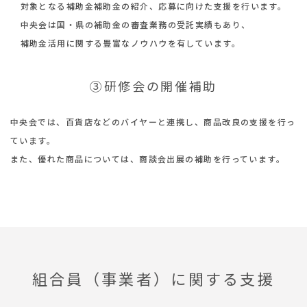
対象となる補助金補助金の紹介、応募に向けた支援を行います。
中央会は国・県の補助金の審査業務の受託実績もあり、
補助金活用に関する豊富なノウハウを有しています。
➂研修会の開催補助
中央会では、百貨店などのバイヤーと連携し、商品改良の支援を行っ
ています。
また、優れた商品については、商談会出展の補助を行っています。
組合員（事業者）に関する支援