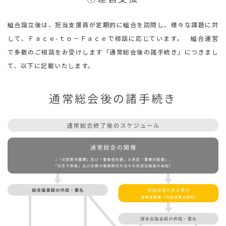
イベント情報
組合設立後は、担当支援員が定期的に組合を訪問し、様々な課題に対
して、Ｆａｃｅ-ｔｏ－Ｆａｃｅで相談に応じています。 組合運営
で多数のご相談をお受けします「通常総会後の諸手続き」につきまし
お問合わせ
て、以下に記載いたします。
通常総会後の諸手続き