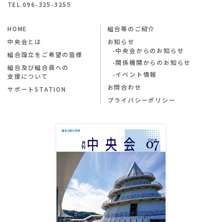
TEL.096-325-3255
HOME
組合等のご紹介
中央会とは
お知らせ
中央会からのお知らせ
組合設立をご希望の皆様
関係機関からのお知らせ
組合及び組合員への
イベント情報
支援について
お問合わせ
サポートSTATION
プライバシーポリシー