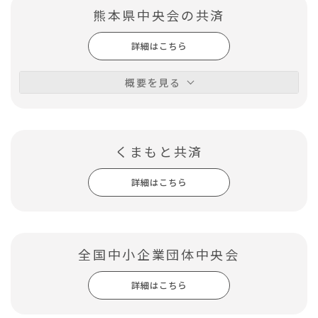
熊本県中央会の共済
詳細はこちら
概要を見る
くまもと共済
詳細はこちら
全国中小企業団体中央会
詳細はこちら