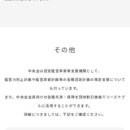
その他
中央会は認定経営革新等支援機関として、
経営力向上計画や経営革新計画等の各種認定計画の策定支援について
も行っています。
また、中央会会員向けの各種共済・保険を団体割引価格でリーズナブ
ルに活用することができます。
詳細につきましては、下記をご確認ください。