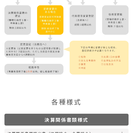
各種様式
決算関係書類様式