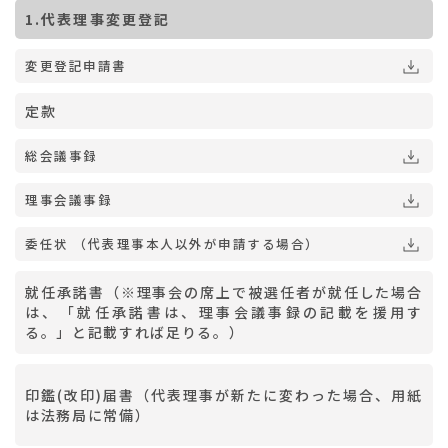
1.代表理事変更登記
変更登記申請書
定款
総会議事録
理事会議事録
委任状 （代表理事本人以外が申請する場合）
就任承諾書（※理事会の席上で被選任者が就任した場合
は、「就任承諾書は、理事会議事録の記載を援用す
る。」と記載すれば足りる。）
印鑑(改印)届書（代表理事が新たに変わった場合、用紙
は法務局に常備）