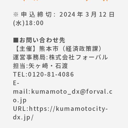
※申込締切: 2024年3月12日
(水)18:00
■お問い合わせ先
【主催】熊本市（経済政策課）
運営事務局:株式会社フォーバル
担当:矢ヶ崎・石渡
TEL:0120-81-4086
E-
mail:
kumamoto_dx@forval.c
o.jp
URL:
https://kumamotocity-
dx.jp/