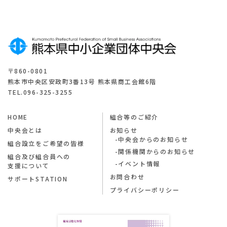
〒860-0801
熊本市中央区安政町3番13号 熊本県商工会館6階
TEL.096-325-3255
HOME
組合等のご紹介
中央会とは
お知らせ
中央会からのお知らせ
組合設立をご希望の皆様
関係機関からのお知らせ
組合及び組合員への
イベント情報
支援について
お問合わせ
サポートSTATION
プライバシーポリシー