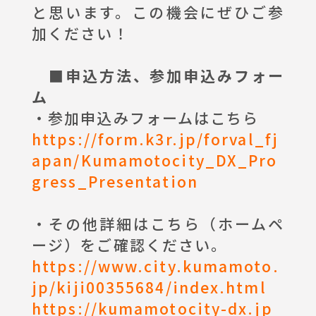
と思います。この機会にぜひご参
加ください！
■申込方法、参加申込みフォー
ム
・参加申込みフォームはこちら
https://form.k3r.jp/forval_fj
apan/Kumamotocity_DX_Pro
gress_Presentation
・その他詳細はこちら（ホームペ
ージ）をご確認ください。
https://www.city.kumamoto.
jp/kiji00355684/index.html
https://kumamotocity-dx.jp