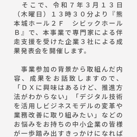
そこで、令和７年３月１３日
（木曜日）１３時３０分より『熊
本城ホール２Ｆ シビックホール
Ｂ』で、本事業で専門家による伴
走支援を受けた企業３社による成
果発表会を開催します。
事業参加の背景から取組んだ内
容、成果をお話致しますので、
「ＤＸに興味はあるけど、推進方
法がわからない」「デジタル技術
を活用しビジネスモデルの変革や
業務改善に取り組みたい」などの
お悩みをお持ちの中小企業の皆様
が一歩踏み出すきっかけになれば