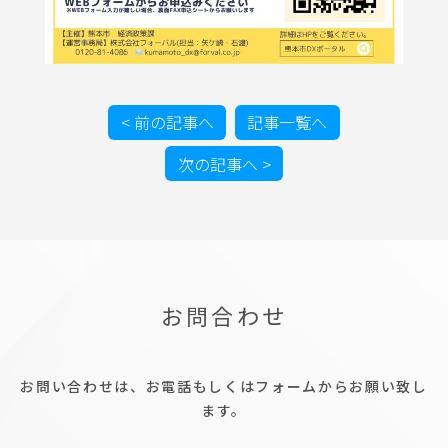
< 前の記事へ
記事一覧へ
次の記事へ >
お問合わせ
お問い合わせは、お電話もしくはフォームからお願い致し
ます。