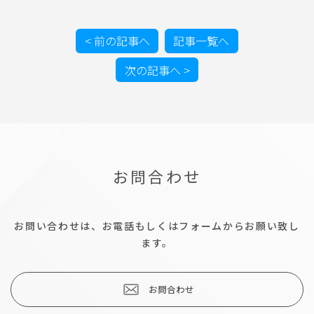
< 前の記事へ
記事一覧へ
次の記事へ >
お問合わせ
お問い合わせは、お電話もしくはフォームからお願い致し
ます。
お問合わせ