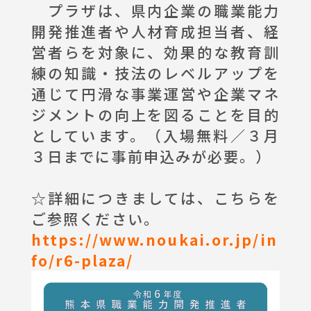
プラザは、県内企業の職業能力
開発推進者や人材育成担当者、経
営者らを対象に、効果的な教育訓
練の知識・技法のレベルアップを
通じて円滑な事業運営や企業マネ
ジメントの向上を図ることを目的
としています。（入場無料／３月
３日までに事前申込みが必要。）
☆詳細につきましては、こちらを
ご参照ください。
https://www.noukai.or.jp/in
fo/r6-plaza/