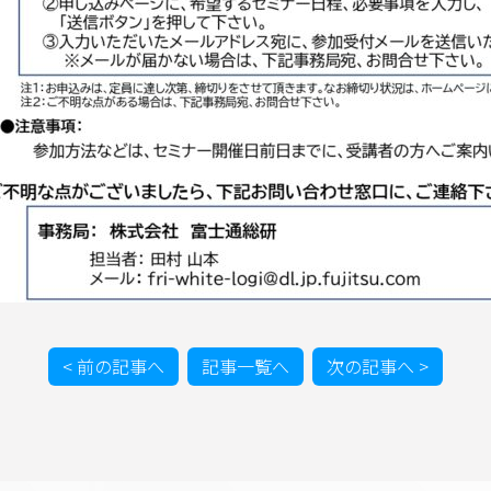
< 前の記事へ
記事一覧へ
次の記事へ >