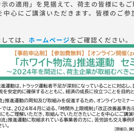
告示の適用」を見据えて、荷主の皆様にもご
を中心にご講演いただきます。皆様のご参
しては、
ホームページ
をご確認ください。