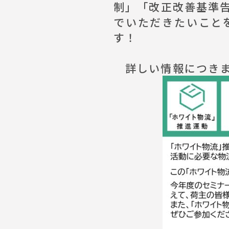
制」「改正改善基準
でいただきたいこと
す！
詳しい情報につきま