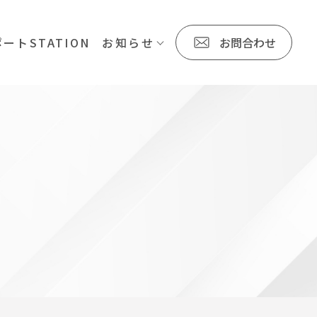
ートSTATION
お知らせ
お問合わせ