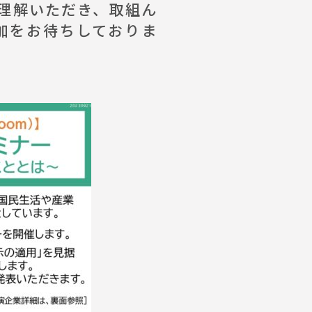
理解いただき、取組ん
加をお待ちしておりま