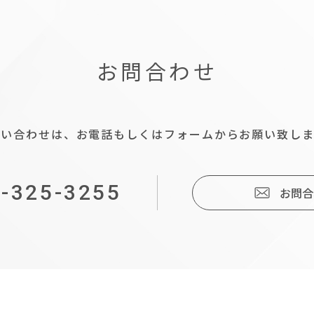
お問合わせ
問い合わせは、お電話もしくはフォームからお願い致しま
-325-3255
お問合
IT