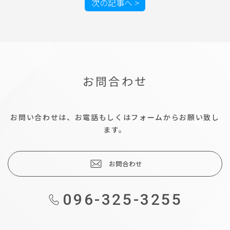
次の記事へ >
お問合わせ
お問い合わせは、お電話もしくはフォームからお願い致し
ます。
お問合わせ
096-325-3255