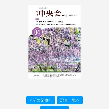
イベント情報
お問合わせ
< 前の記事へ
記事一覧へ