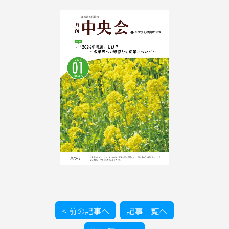
イベント情報
お問合わせ
< 前の記事へ
記事一覧へ