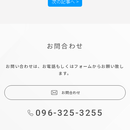
次の記事へ >
お問合わせ
お問い合わせは、お電話もしくはフォームからお願い致し
ます。
お問合わせ
096-325-3255