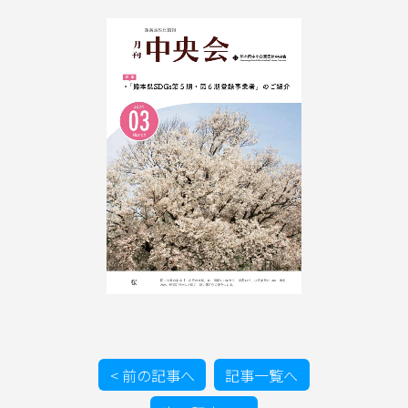
イベント情報
お問合わせ
< 前の記事へ
記事一覧へ