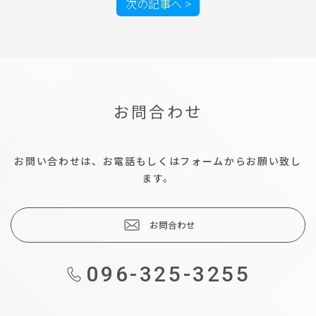
次の記事へ >
お問合わせ
お問い合わせは、お電話もしくはフォームからお願い致し
ます。
お問合わせ
096-325-3255