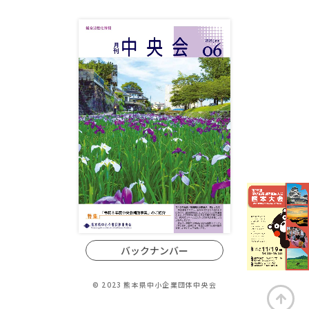
バックナンバー
© 2023 熊本県中小企業団体中央会