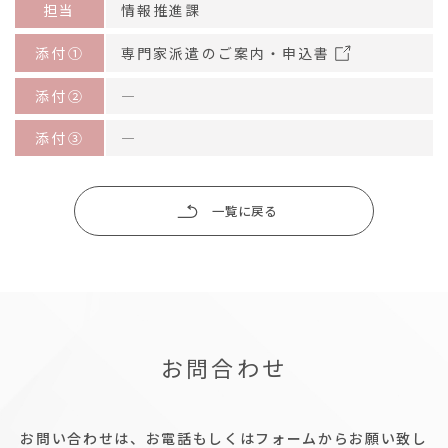
担当
情報推進課
添付①
専門家派遣のご案内・申込書
添付②
―
添付③
―
一覧に戻る
お問合わせ
お問い合わせは、お電話もしくはフォームからお願い致し