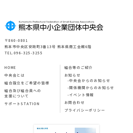
〒860-0801
熊本市中央区安政町3番13号 熊本県商工会館6階
TEL.096-325-3255
HOME
組合等のご紹介
中央会とは
お知らせ
中央会からのお知らせ
組合設立をご希望の皆様
関係機関からのお知らせ
組合及び組合員への
イベント情報
支援について
お問合わせ
サポートSTATION
プライバシーポリシー