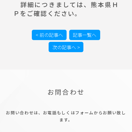
詳細につきましては、
熊本県Ｈ
Ｐ
をご確認ください。
< 前の記事へ
記事一覧へ
次の記事へ >
お問合わせ
お問い合わせは、お電話もしくはフォームからお願い致し
ます。