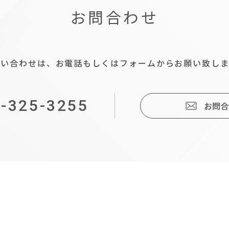
お問合わせ
問い合わせは、お電話もしくはフォームからお願い致しま
-325-3255
お問合
IT
導
入
補