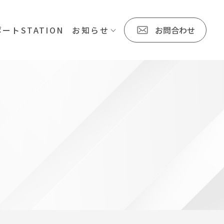
ートSTATION
お知らせ
お問合わせ