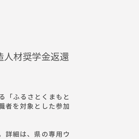
造人材奨学金返還
る「ふるさとくまもと
職者を対象とした参加
。詳細は、県の専用ウ