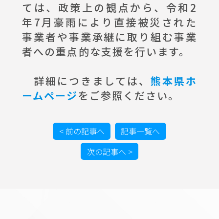
ては、政策上の観点から、令和2
年7月豪雨により直接被災された
事業者や事業承継に取り組む事業
者への重点的な支援を行います。
詳細につきましては、
熊本県ホ
ームページ
をご参照ください。
< 前の記事へ
記事一覧へ
次の記事へ >