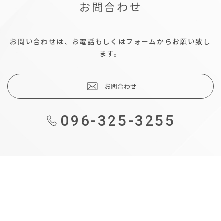
お問合わせ
お問い合わせは、お電話もしくはフォームからお願い致し
ます。
お問合わせ
096-325-3255
も
の
づ
く
り