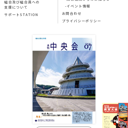
組合及び組合員への
イベント情報
支援について
お問合わせ
サポートSTATION
プライバシーポリシー