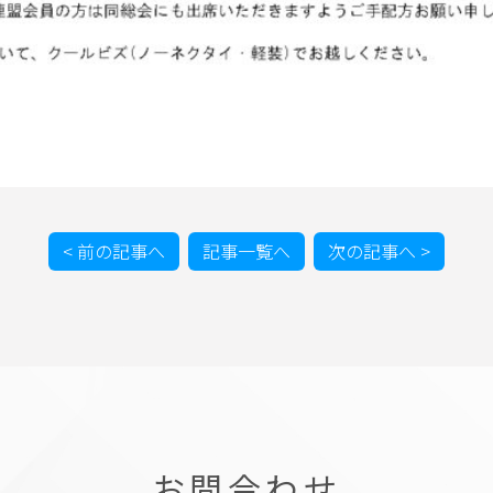
< 前の記事へ
記事一覧へ
次の記事へ >
お問合わせ