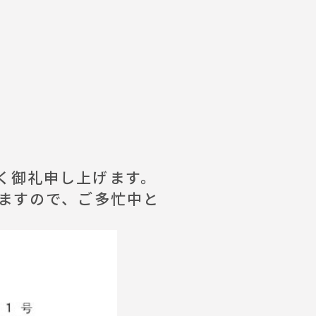
く御礼申し上げます。
ますので、ご多忙中と