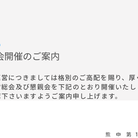
会開催のご案内
営につきましては格別のご高配を賜り、厚
総会及び懇親会を下記のとおり開催いたし
席下さいますようご案内申し上げます。