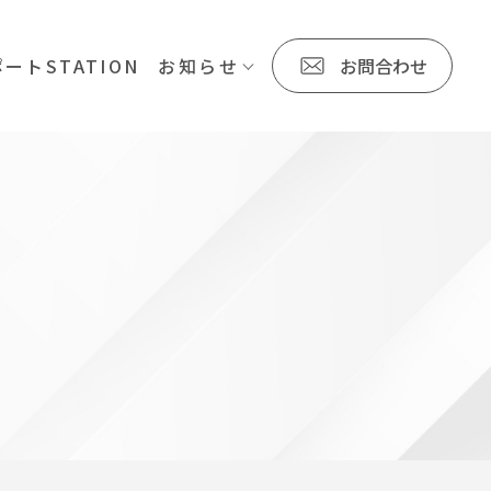
ートSTATION
お知らせ
お問合わせ