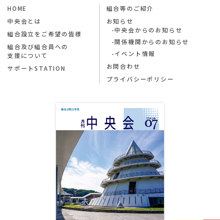
HOME
組合等のご紹介
中央会とは
お知らせ
中央会からのお知らせ
組合設立をご希望の皆様
関係機関からのお知らせ
組合及び組合員への
イベント情報
支援について
お問合わせ
サポートSTATION
プライバシーポリシー