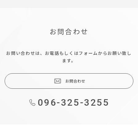
お問合わせ
お問い合わせは、お電話もしくはフォームからお願い致し
ます。
お問合わせ
096-325-3255