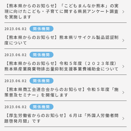
【熊本県からのお知らせ】「こどもまんなか熊本」の実
現に向けたこども・子育てに関する県民アンケート調査
を実施します
関係機関
2023.06.02
【熊本県からのお知らせ】熊本県リサイクル製品認証制
度について
関係機関
2023.06.02
【熊本県からのお知らせ】令和５年度（２０２３年度）
熊本県産業廃棄物排出量抑制支援事業費補助金について
関係機関
2023.06.02
【熊本県商工会連合会からのお知らせ】令和５年度「施
策普及セミナー」を開催します
関係機関
2023.06.02
【厚生労働省からのお知らせ】６月は「外国人労働者問
題啓発月間」です