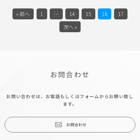
« 前へ
1
…
14
15
16
17
次へ »
お問合わせ
お問い合わせは、お電話もしくはフォームからお願い致し
ます。
お問合わせ